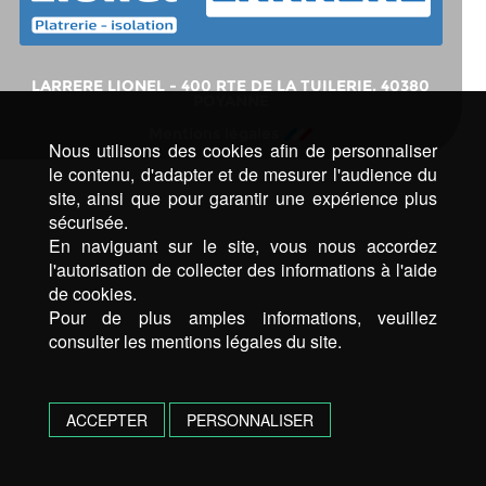
LARRERE LIONEL - 400 RTE DE LA TUILERIE, 40380
POYANNE
Mentions légales
Nous utilisons des cookies afin de personnaliser
le contenu, d'adapter et de mesurer l'audience du
site, ainsi que pour garantir une expérience plus
sécurisée.
En naviguant sur le site, vous nous accordez
l'autorisation de collecter des informations à l'aide
de cookies.
Pour de plus amples informations, veuillez
consulter les mentions légales du site.
ACCEPTER
PERSONNALISER